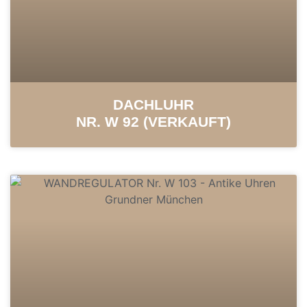
DACHLUHR
NR. W 92 (VERKAUFT)