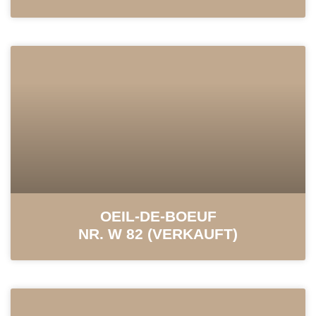
OEIL-DE-BOEUF
NR. W 82 (VERKAUFT)