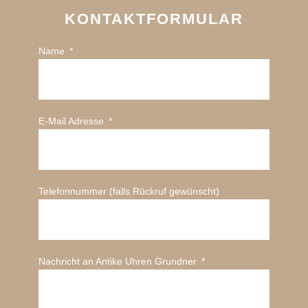
KONTAKTFORMULAR
Name
E-Mail Adresse
Telefonnummer (falls Rückruf gewünscht)
Nachricht an Antike Uhren Grundner