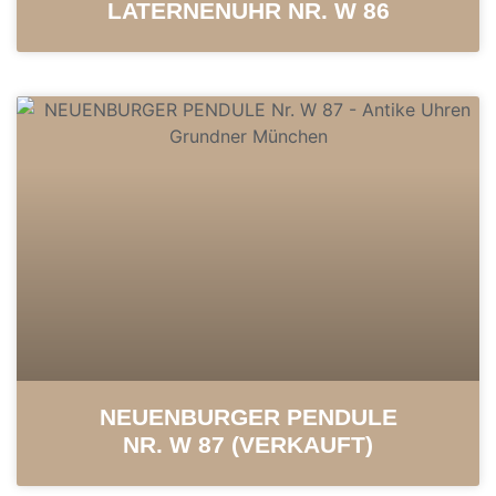
LATERNENUHR NR. W 86
NEUENBURGER PENDULE
NR. W 87 (VERKAUFT)