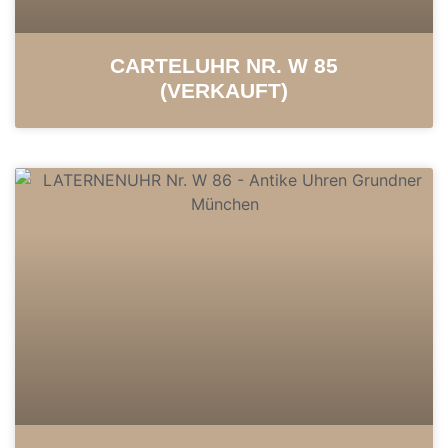
CARTELUHR NR. W 85
(VERKAUFT)