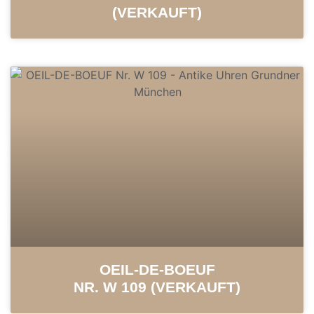
(VERKAUFT)
OEIL-DE-BOEUF
NR. W 109 (VERKAUFT)