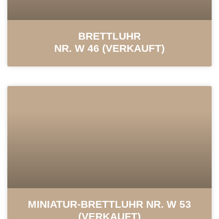
BRETTLUHR
NR. W 46 (VERKAUFT)
MINIATUR-BRETTLUHR NR. W 53
(VERKAUFT)