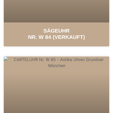
SÄGEUHR
NR. W 84 (VERKAUFT)