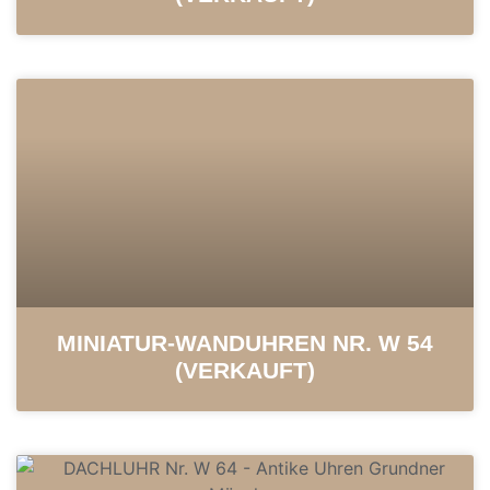
MINIATUR-WANDUHREN NR. W 54
(VERKAUFT)