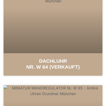
DACHLUHR
NR. W 64 (VERKAUFT)