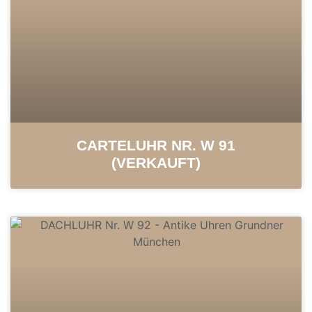
CARTELUHR NR. W 91
(VERKAUFT)