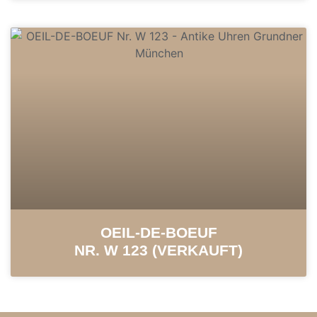
OEIL-DE-BOEUF
NR. W 123 (VERKAUFT)