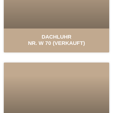
DACHLUHR
NR. W 70 (VERKAUFT)