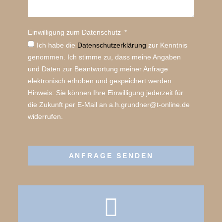
Einwilligung zum Datenschutz
Ich habe die
Datenschutz­erklärung
zur Kenntnis
genommen. Ich stimme zu, dass meine Angaben
und Daten zur Beantwortung meiner Anfrage
elektronisch erhoben und gespeichert werden.
Hinweis: Sie können Ihre Einwilligung jederzeit für
die Zukunft per E-Mail an a.h.grundner@t-online.de
widerrufen.
ANFRAGE SENDEN