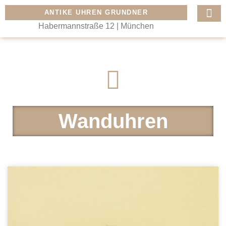
ANTIKE UHREN GRUNDNER
Habermannstraße 12 | München
Wanduhren