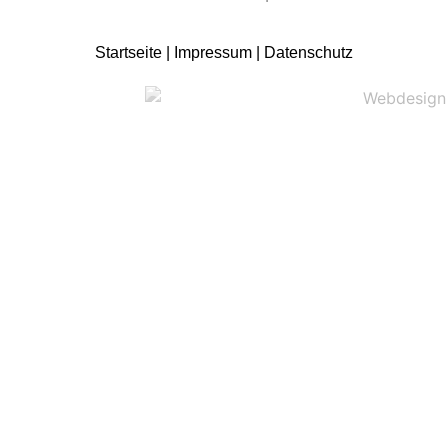
Startseite
|
Impressum
|
Datenschutz