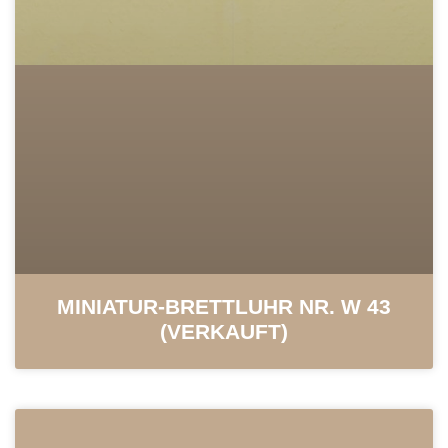
MINIATUR-BRETTLUHR NR. W 43
(VERKAUFT)