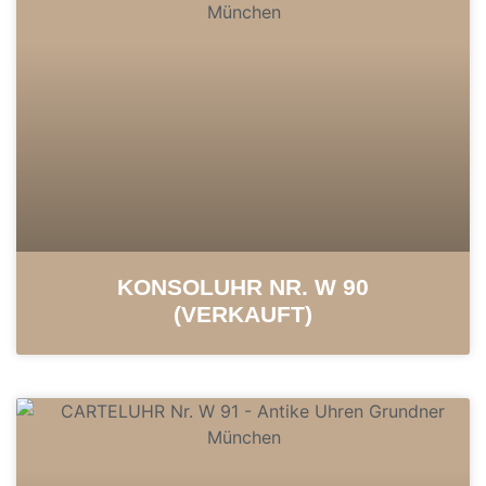
KONSOLUHR NR. W 90
(VERKAUFT)