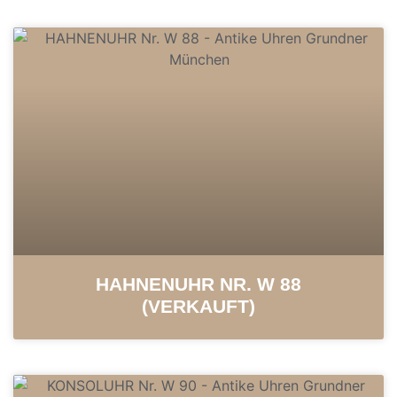
HAHNENUHR NR. W 88
(VERKAUFT)