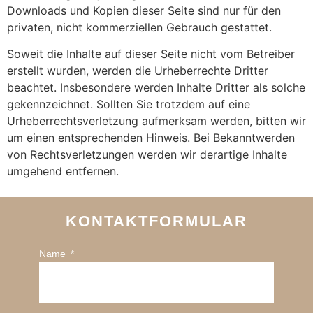
Downloads und Kopien dieser Seite sind nur für den
privaten, nicht kommerziellen Gebrauch gestattet.
Soweit die Inhalte auf dieser Seite nicht vom Betreiber
erstellt wurden, werden die Urheberrechte Dritter
beachtet. Insbesondere werden Inhalte Dritter als solche
gekennzeichnet. Sollten Sie trotzdem auf eine
Urheberrechtsverletzung aufmerksam werden, bitten wir
um einen entsprechenden Hinweis. Bei Bekanntwerden
von Rechtsverletzungen werden wir derartige Inhalte
umgehend entfernen.
KONTAKTFORMULAR
Name