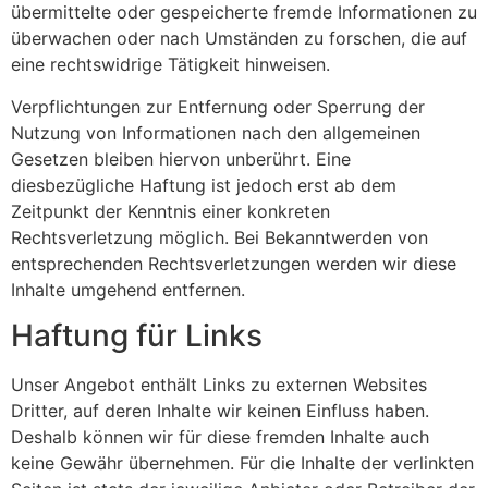
übermittelte oder gespeicherte fremde Informationen zu
überwachen oder nach Umständen zu forschen, die auf
eine rechtswidrige Tätigkeit hinweisen.
Verpflichtungen zur Entfernung oder Sperrung der
Nutzung von Informationen nach den allgemeinen
Gesetzen bleiben hiervon unberührt. Eine
diesbezügliche Haftung ist jedoch erst ab dem
Zeitpunkt der Kenntnis einer konkreten
Rechtsverletzung möglich. Bei Bekanntwerden von
entsprechenden Rechtsverletzungen werden wir diese
Inhalte umgehend entfernen.
Haftung für Links
Unser Angebot enthält Links zu externen Websites
Dritter, auf deren Inhalte wir keinen Einfluss haben.
Deshalb können wir für diese fremden Inhalte auch
keine Gewähr übernehmen. Für die Inhalte der verlinkten