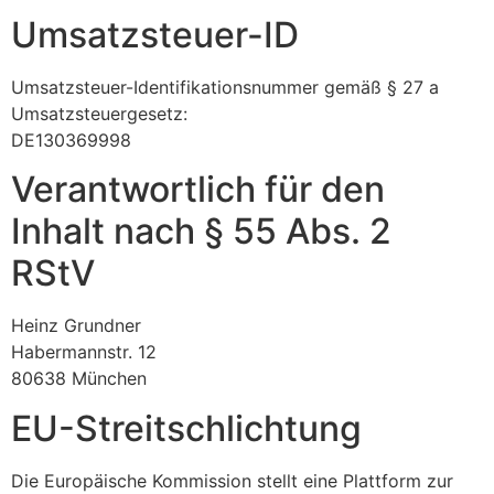
Umsatzsteuer-ID
Umsatzsteuer-Identifikationsnummer gemäß § 27 a
Umsatzsteuergesetz:
DE130369998
Verantwortlich für den
Inhalt nach § 55 Abs. 2
RStV
Heinz Grundner
Habermannstr. 12
80638 München
EU-Streitschlichtung
Die Europäische Kommission stellt eine Plattform zur