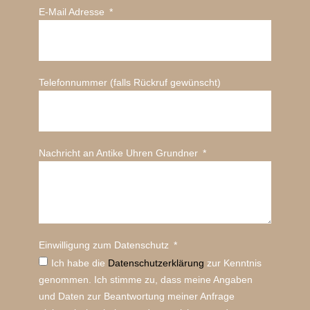
E-Mail Adresse
Telefonnummer (falls Rückruf gewünscht)
Nachricht an Antike Uhren Grundner
Einwilligung zum Datenschutz
Ich habe die
Datenschutz­erklärung
zur Kenntnis
genommen. Ich stimme zu, dass meine Angaben
und Daten zur Beantwortung meiner Anfrage