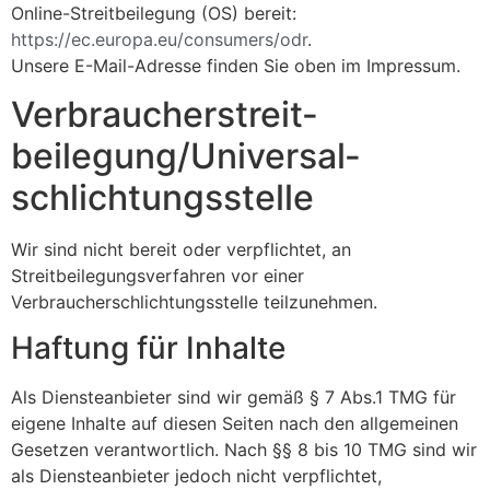
Online-Streitbeilegung (OS) bereit:
https://ec.europa.eu/consumers/odr
.
Unsere E-Mail-Adresse finden Sie oben im Impressum.
Verbraucher­streit­
beilegung/Universal­
schlichtungs­stelle
Wir sind nicht bereit oder verpflichtet, an
Streitbeilegungsverfahren vor einer
Verbraucherschlichtungsstelle teilzunehmen.
Haftung für Inhalte
Als Diensteanbieter sind wir gemäß § 7 Abs.1 TMG für
eigene Inhalte auf diesen Seiten nach den allgemeinen
Gesetzen verantwortlich. Nach §§ 8 bis 10 TMG sind wir
als Diensteanbieter jedoch nicht verpflichtet,