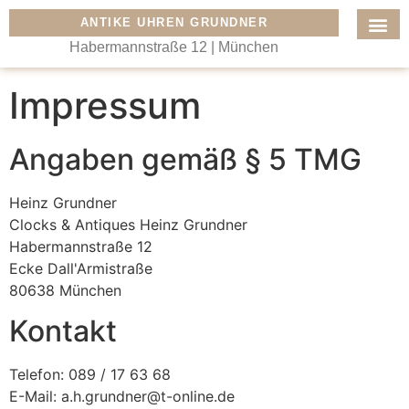
ANTIKE UHREN GRUNDNER
Habermannstraße 12 | München
Impressum
Angaben gemäß § 5 TMG
Heinz Grundner
Clocks & Antiques Heinz Grundner
Habermannstraße 12
Ecke Dall'Armistraße
80638 München
Kontakt
Telefon: 089 / 17 63 68
E-Mail: a.h.grundner@t-online.de