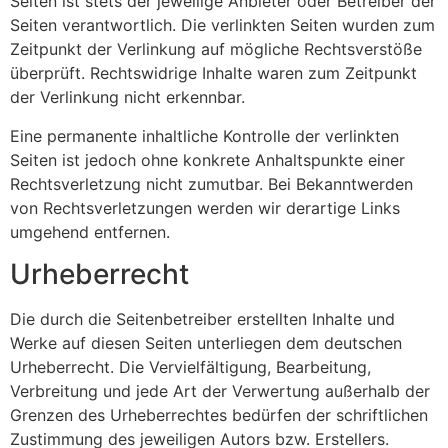
Seiten ist stets der jeweilige Anbieter oder Betreiber der
Seiten verantwortlich. Die verlinkten Seiten wurden zum
Zeitpunkt der Verlinkung auf mögliche Rechtsverstöße
überprüft. Rechtswidrige Inhalte waren zum Zeitpunkt
der Verlinkung nicht erkennbar.
Eine permanente inhaltliche Kontrolle der verlinkten
Seiten ist jedoch ohne konkrete Anhaltspunkte einer
Rechtsverletzung nicht zumutbar. Bei Bekanntwerden
von Rechtsverletzungen werden wir derartige Links
umgehend entfernen.
Urheberrecht
Die durch die Seitenbetreiber erstellten Inhalte und
Werke auf diesen Seiten unterliegen dem deutschen
Urheberrecht. Die Vervielfältigung, Bearbeitung,
Verbreitung und jede Art der Verwertung außerhalb der
Grenzen des Urheberrechtes bedürfen der schriftlichen
Zustimmung des jeweiligen Autors bzw. Erstellers.