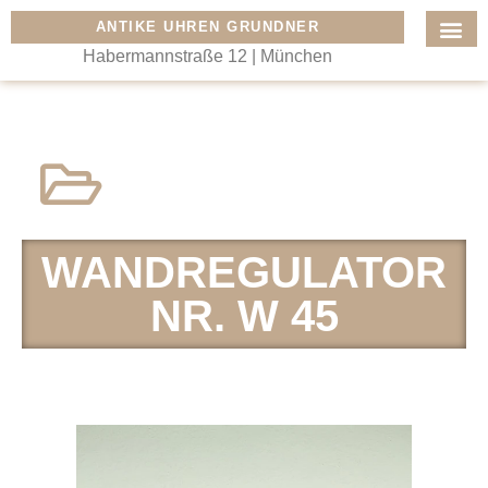
ANTIKE UHREN GRUNDNER
Habermannstraße 12 | München
WAND­REGULATOR
NR. W 45