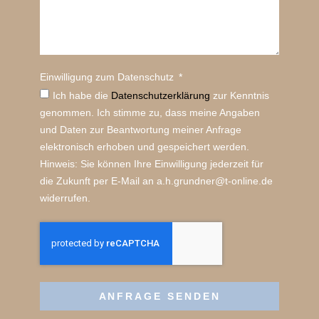
Einwilligung zum Datenschutz
Ich habe die
Datenschutz­erklärung
zur Kenntnis
genommen. Ich stimme zu, dass meine Angaben
und Daten zur Beantwortung meiner Anfrage
elektronisch erhoben und gespeichert werden.
Hinweis: Sie können Ihre Einwilligung jederzeit für
die Zukunft per E-Mail an a.h.grundner@t-online.de
widerrufen.
ANFRAGE SENDEN