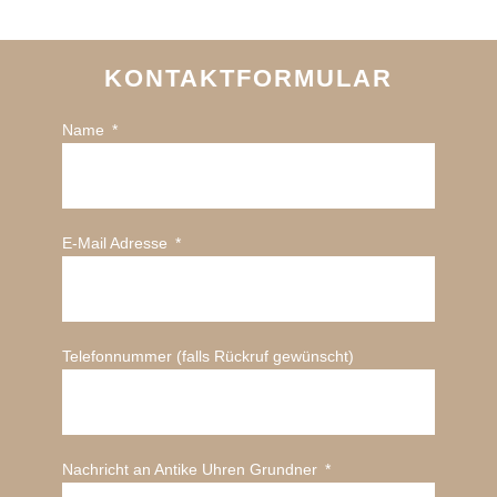
KONTAKTFORMULAR
Name
E-Mail Adresse
Telefonnummer (falls Rückruf gewünscht)
Nachricht an Antike Uhren Grundner