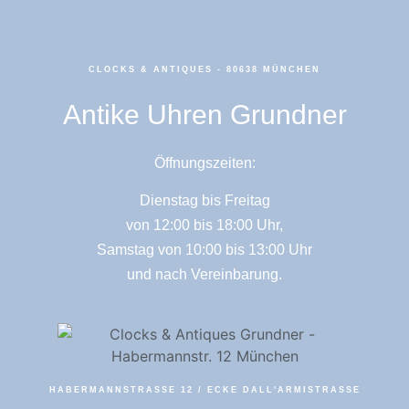
CLOCKS & ANTIQUES - 80638 MÜNCHEN
Antike Uhren Grundner
Öffnungszeiten:
Dienstag bis Freitag
von 12:00 bis 18:00 Uhr,
Samstag von 10:00 bis 13:00 Uhr
und nach Vereinbarung.
HABERMANNSTRASSE 12 / ECKE DALL'ARMISTRASSE