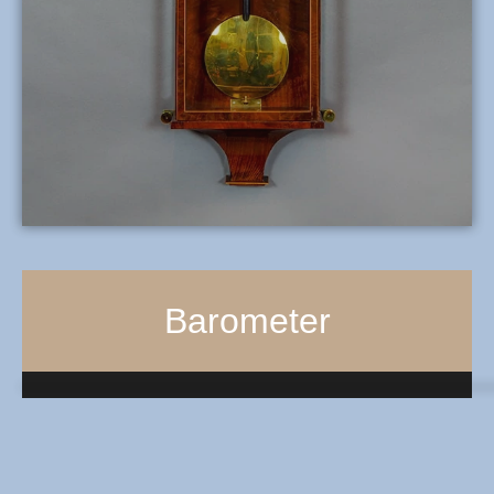
Barometer