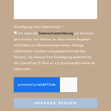
Einwilligung zum Datenschutz
Ich habe die
Datenschutz­erklärung
zur Kenntnis
genommen. Ich stimme zu, dass meine Angaben
und Daten zur Beantwortung meiner Anfrage
elektronisch erhoben und gespeichert werden.
Hinweis: Sie können Ihre Einwilligung jederzeit für
die Zukunft per E-Mail an a.h.grundner@t-online.de
widerrufen.
ANFRAGE SENDEN