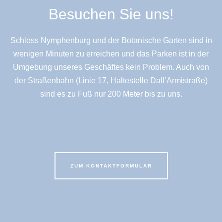
Besuchen Sie uns!
Schloss Nymphenburg und der Botanische Garten sind in
wenigen Minuten zu erreichen und das Parken ist in der
Umgebung unseres Geschäftes kein Problem. Auch von
der Straßenbahn (Linie 17, Haltestelle Dall’Armistraße)
sind es zu Fuß nur 200 Meter bis zu uns.
ZUM KONTAKTFORMULAR