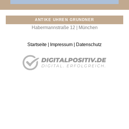
ANTIKE UHREN GRUNDNER
Habermannstraße 12 | München
Startseite
|
Impressum
|
Datenschutz