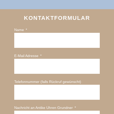
KONTAKTFORMULAR
Name
E-Mail Adresse
Telefonnummer (falls Rückruf gewünscht)
Nachricht an Antike Uhren Grundner