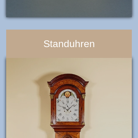
Standuhren