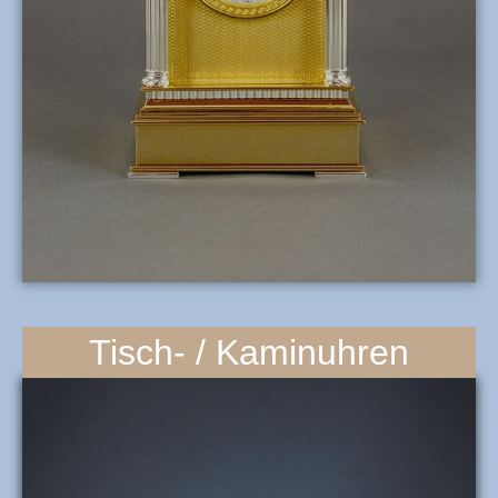
Tisch- / Kaminuhren