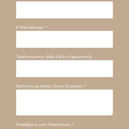
E-Mail Adresse
Telefonnummer (falls Rückruf gewünscht)
Nachricht an Antike Uhren Grundner
Einwilligung zum Datenschutz