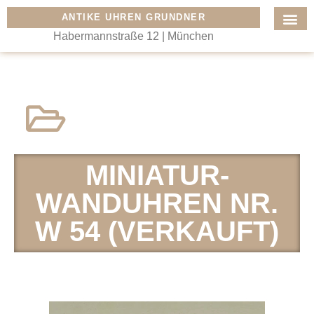
ANTIKE UHREN GRUNDNER
Habermannstraße 12 | München
MINIATUR-
WANDUHREN NR.
W 54 (VERKAUFT)