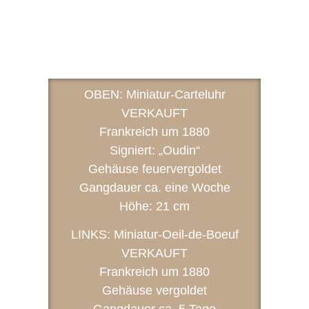
OBEN: Miniatur-Carteluhr
VERKAUFT
Frankreich um 1880
Signiert: „Oudin“
Gehäuse feuervergoldet
Gangdauer ca. eine Woche
Höhe: 21 cm
LINKS: Miniatur-Oeil-de-Boeuf
VERKAUFT
Frankreich um 1880
Gehäuse vergoldet