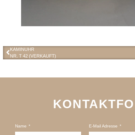
KAMINUHR
NR. T 42 (VERKAUFT)
KONTAKTF
Name
E-Mail Adresse