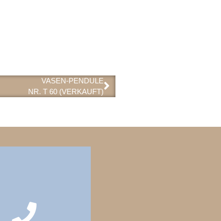
VASEN-PENDULE
NR. T 60 (VERKAUFT)