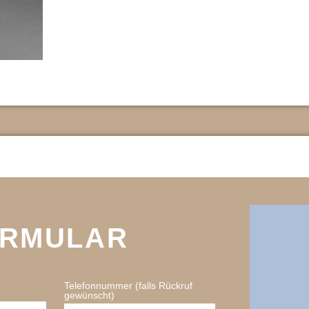
ORMULAR
Telefonnummer (falls Rückruf
gewünscht)