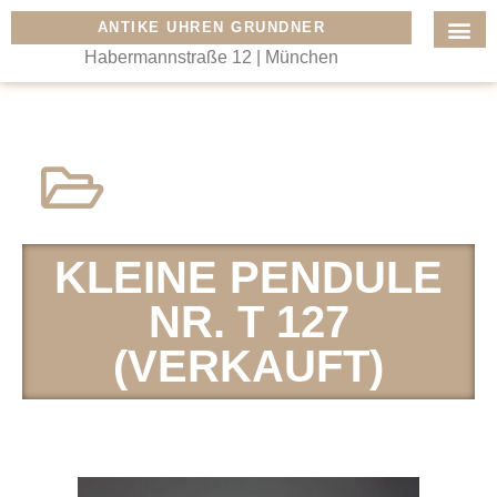
ANTIKE UHREN GRUNDNER
Habermannstraße 12 | München
KLEINE PENDULE
NR. T 127
(VERKAUFT)