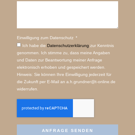
Einwilligung zum Datenschutz
Ich habe die
Datenschutz­erklärung
zur Kenntnis
genommen. Ich stimme zu, dass meine Angaben
und Daten zur Beantwortung meiner Anfrage
elektronisch erhoben und gespeichert werden.
Hinweis: Sie können Ihre Einwilligung jederzeit für
die Zukunft per E-Mail an a.h.grundner@t-online.de
widerrufen.
ANFRAGE SENDEN