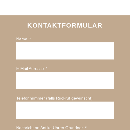
KONTAKTFORMULAR
Name
E-Mail Adresse
Telefonnummer (falls Rückruf gewünscht)
Nachricht an Antike Uhren Grundner