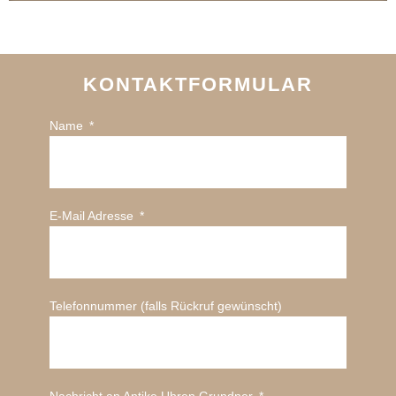
KONTAKTFORMULAR
Name
E-Mail Adresse
Telefonnummer (falls Rückruf gewünscht)