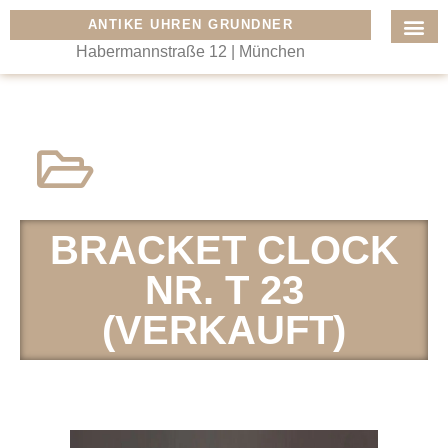
ANTIKE UHREN GRUNDNER
Habermannstraße 12 | München
BRACKET CLOCK
NR. T 23
(VERKAUFT)