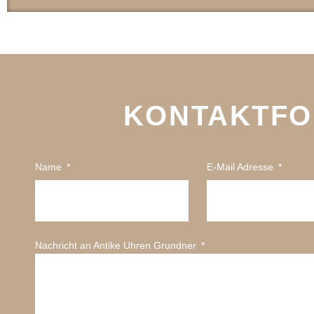
KONTAKTF
Name
E-Mail Adresse
Nachricht an Antike Uhren Grundner