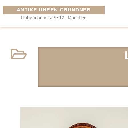
ANTIKE UHREN GRUNDNER
Habermannstraße 12 | München