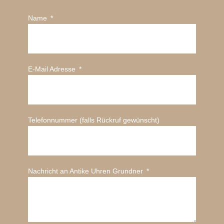
Name
E-Mail Adresse
Telefonnummer (falls Rückruf gewünscht)
Nachricht an Antike Uhren Grundner