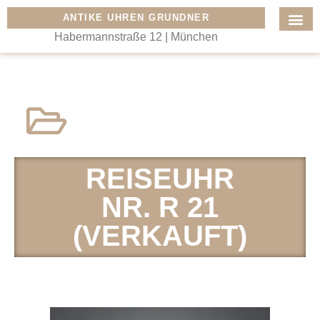
ANTIKE UHREN GRUNDNER
Habermannstraße 12 | München
REISEUHR
NR. R 21
(VERKAUFT)