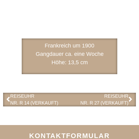
Frankreich um 1900
Gangdauer ca. eine Woche
Höhe: 13,5 cm
REISEUHR
REISEUHR
NR. R 14 (VERKAUFT)
NR. R 27 (VERKAUFT)
KONTAKTFORMULAR