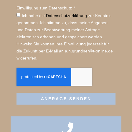
Einwilligung zum Datenschutz
Ich habe die
Datenschutz­erklärung
zur Kenntnis
genommen. Ich stimme zu, dass meine Angaben
und Daten zur Beantwortung meiner Anfrage
elektronisch erhoben und gespeichert werden.
Hinweis: Sie können Ihre Einwilligung jederzeit für
die Zukunft per E-Mail an a.h.grundner@t-online.de
widerrufen.
ANFRAGE SENDEN