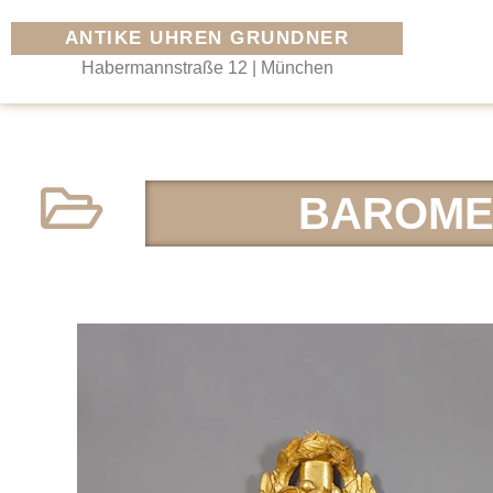
ANTIKE UHREN GRUNDNER
Habermannstraße 12 | München
BAROMET