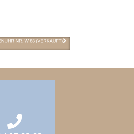
NUHR NR. W 88 (VERKAUFT)